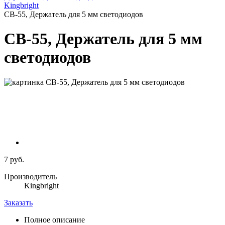
Kingbright
CB-55, Держатель для 5 мм светодиодов
CB-55, Держатель для 5 мм
светодиодов
7 руб.
Производитель
Kingbright
Заказать
Полное описание