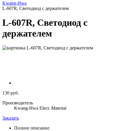
Kwang-Hwa
L-607R, Светодиод с держателем
L-607R, Светодиод с
держателем
130 руб.
Производитель
Kwang-Hwa Elect. Material
Заказать
Полное описание