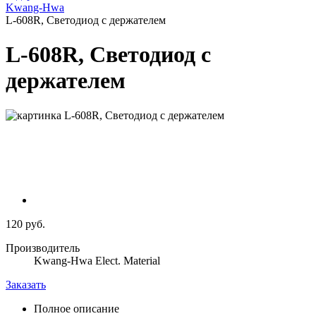
Kwang-Hwa
L-608R, Светодиод с держателем
L-608R, Светодиод с
держателем
120 руб.
Производитель
Kwang-Hwa Elect. Material
Заказать
Полное описание