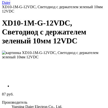
Daier
XD10-1M-G-12VDC, Светодиод с держателем зеленый 10мм
12VDC
XD10-1M-G-12VDC,
Светодиод с держателем
зеленый 10мм 12VDC
87 руб.
Производитель
Yueqing Daier Electron Co., Ltd.