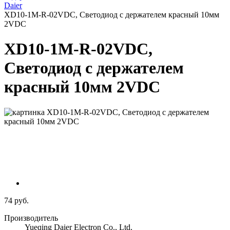
Daier
XD10-1M-R-02VDC, Светодиод с держателем красный 10мм
2VDC
XD10-1M-R-02VDC,
Светодиод с держателем
красный 10мм 2VDC
74 руб.
Производитель
Yueqing Daier Electron Co., Ltd.