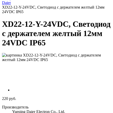
Daier
XD22-12-Y-24VDC, Светодиод с держателем желтый 12мм
24VDC IP65
XD22-12-Y-24VDC, Светодиод
с держателем желтый 12мм
24VDC IP65
220 руб.
Производитель
Yueqing Daier Electron Co., Ltd.