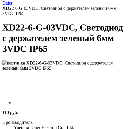
Daier
XD22-6-G-03VDC, Светодиод с держателем зеленый 6мм
3VDC IP65
XD22-6-G-03VDC, Светодиод
с держателем зеленый 6мм
3VDC IP65
110 руб.
Производитель
Yueqing Daier Electron Co., Ltd.