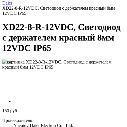
Daier
XD22-8-R-12VDC, Светодиод с держателем красный 8мм
12VDC IP65
XD22-8-R-12VDC, Светодиод
с держателем красный 8мм
12VDC IP65
150 руб.
Производитель
Yueqing Daier Electron Co., Ltd.