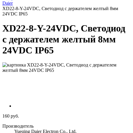
Daier
XD22-8-Y-24VDC, Светодиод с держателем желтый 8мм
24VDC IP65
XD22-8-Y-24VDC, Светодиод
с держателем желтый 8мм
24VDC IP65
160 руб.
Производитель
Yueqing Daier Electron Co., Ltd.