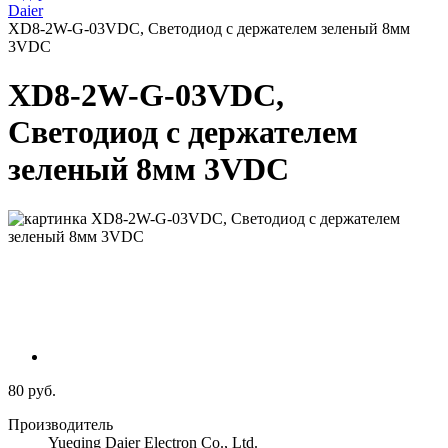
Daier
XD8-2W-G-03VDC, Светодиод с держателем зеленый 8мм
3VDC
XD8-2W-G-03VDC,
Светодиод с держателем
зеленый 8мм 3VDC
80 руб.
Производитель
Yueqing Daier Electron Co., Ltd.