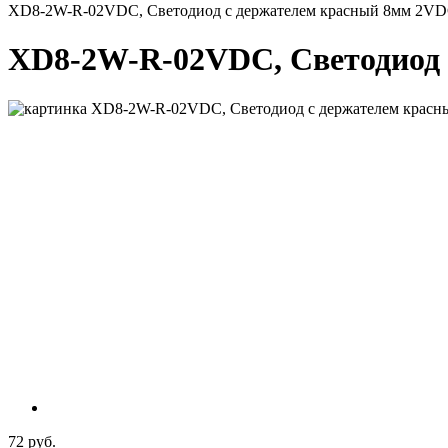
XD8-2W-R-02VDC, Светодиод с держателем красный 8мм 2V
XD8-2W-R-02VDC, Светодиод 
72 руб.