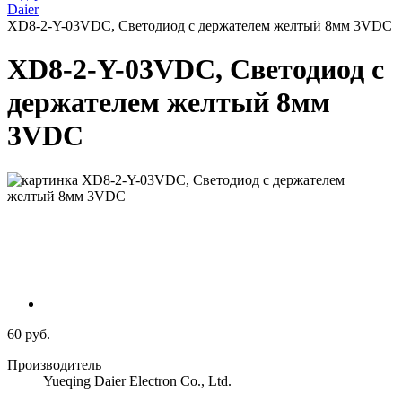
Daier
XD8-2-Y-03VDC, Светодиод с держателем желтый 8мм 3VDC
XD8-2-Y-03VDC, Светодиод с
держателем желтый 8мм
3VDC
60 руб.
Производитель
Yueqing Daier Electron Co., Ltd.