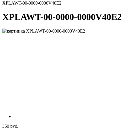
XPLAWT-00-0000-0000V40E2
XPLAWT-00-0000-0000V40E2
350 руб.