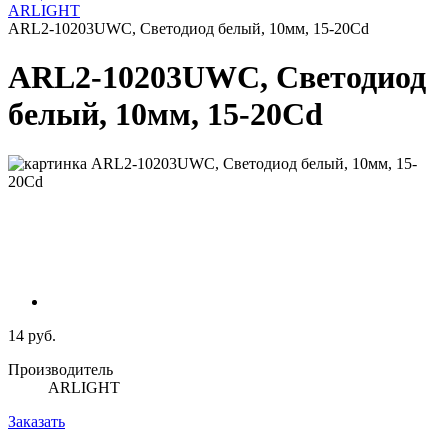
ARLIGHT
ARL2-10203UWС, Светодиод белый, 10мм, 15-20Cd
ARL2-10203UWС, Светодиод
белый, 10мм, 15-20Cd
14 руб.
Производитель
ARLIGHT
Заказать