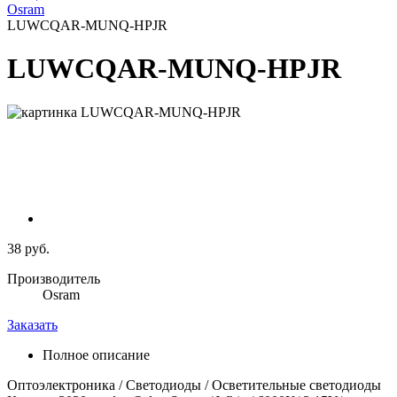
Osram
LUWCQAR-MUNQ-HPJR
LUWCQAR-MUNQ-HPJR
38 руб.
Производитель
Osram
Заказать
Полное описание
Оптоэлектроника / Светодиоды / Осветительные светодиоды