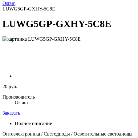
Osram
LUWG5GP-GXHY-5C8E
LUWG5GP-GXHY-5C8E
20 руб.
Производитель
Osram
Заказать
Полное описание
Оптоэлектроника / Светодиоды / Осветительные светодиоды