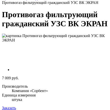
Противогаз фильтрующий гражданский УЗС ВК ЭКРАН
Противогаз фильтрующий
гражданский УЗС ВК ЭКРАН
7 009 руб.
Производитель
Компания «Сорбент»
Единица измерения
штука
Заказать