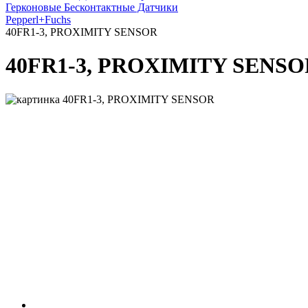
Герконовые Бесконтактные Датчики
Pepperl+Fuchs
40FR1-3, PROXIMITY SENSOR
40FR1-3, PROXIMITY SENSO