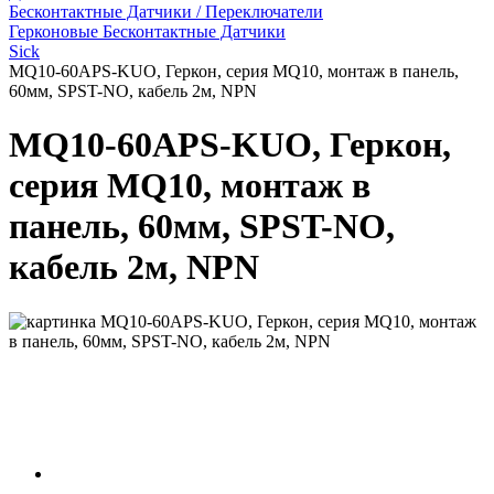
Бесконтактные Датчики / Переключатели
Герконовые Бесконтактные Датчики
Sick
MQ10-60APS-KUO, Геркон, серия MQ10, монтаж в панель,
60мм, SPST-NO, кабель 2м, NPN
MQ10-60APS-KUO, Геркон,
серия MQ10, монтаж в
панель, 60мм, SPST-NO,
кабель 2м, NPN