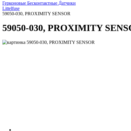
Герконовые Бесконтактные Датчики
Littelfuse
59050-030, PROXIMITY SENSOR
59050-030, PROXIMITY SEN