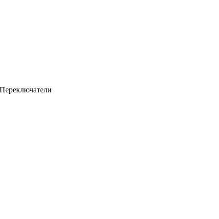
 Переключатели