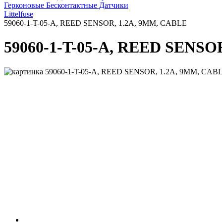
Герконовые Бесконтактные Датчики
Littelfuse
59060-1-T-05-A, REED SENSOR, 1.2A, 9MM, CABLE
59060-1-T-05-A, REED SENSO