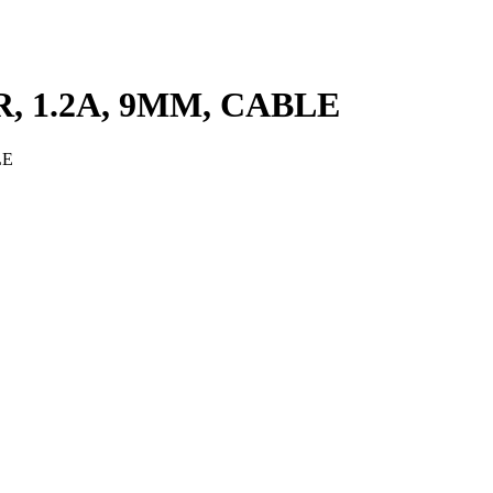
R, 1.2A, 9MM, CABLE