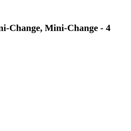
i-Change, Mini-Change - 4