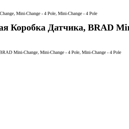
nge, Mini-Change - 4 Pole, Mini-Change - 4 Pole
ая Коробка Датчика, BRAD Min