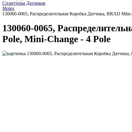
Сплиттеры Датчиков
Molex
130060-0065, Распределительная Коробка Датчика, BRAD Mini-Cha
130060-0065, Распределительн
Pole, Mini-Change - 4 Pole