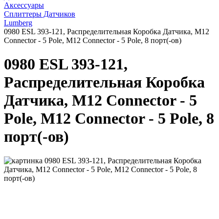
Аксессуары
Сплиттеры Датчиков
Lumberg
0980 ESL 393-121, Распределительная Коробка Датчика, M12
Connector - 5 Pole, M12 Connector - 5 Pole, 8 порт(-ов)
0980 ESL 393-121,
Распределительная Коробка
Датчика, M12 Connector - 5
Pole, M12 Connector - 5 Pole, 8
порт(-ов)