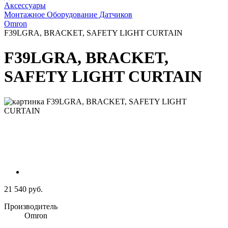
Аксессуары
Монтажное Оборудование Датчиков
Omron
F39LGRA, BRACKET, SAFETY LIGHT CURTAIN
F39LGRA, BRACKET,
SAFETY LIGHT CURTAIN
21 540 руб.
Производитель
Omron