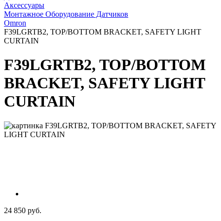
Аксессуары
Монтажное Оборудование Датчиков
Omron
F39LGRTB2, TOP/BOTTOM BRACKET, SAFETY LIGHT
CURTAIN
F39LGRTB2, TOP/BOTTOM
BRACKET, SAFETY LIGHT
CURTAIN
24 850 руб.