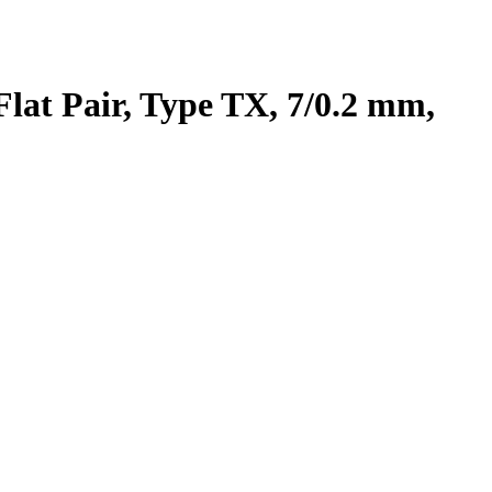
lat Pair, Type TX, 7/0.2 mm,