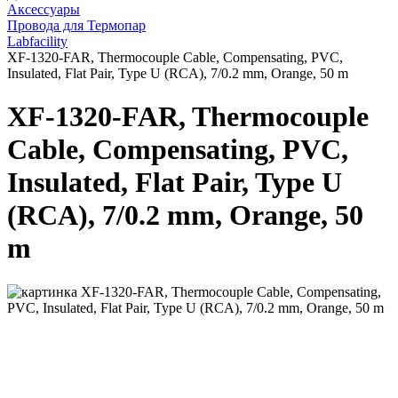
Аксессуары
Провода для Термопар
Labfacility
XF-1320-FAR, Thermocouple Cable, Compensating, PVC,
Insulated, Flat Pair, Type U (RCA), 7/0.2 mm, Orange, 50 m
XF-1320-FAR, Thermocouple
Cable, Compensating, PVC,
Insulated, Flat Pair, Type U
(RCA), 7/0.2 mm, Orange, 50
m