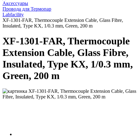
Аксессуары
Провода для Термопар
Labfacility
XF-1301-FAR, Thermocouple Extension Cable, Glass Fibre,
Insulated, Type KX, 1/0.3 mm, Green, 200 m
XF-1301-FAR, Thermocouple
Extension Cable, Glass Fibre,
Insulated, Type KX, 1/0.3 mm,
Green, 200 m