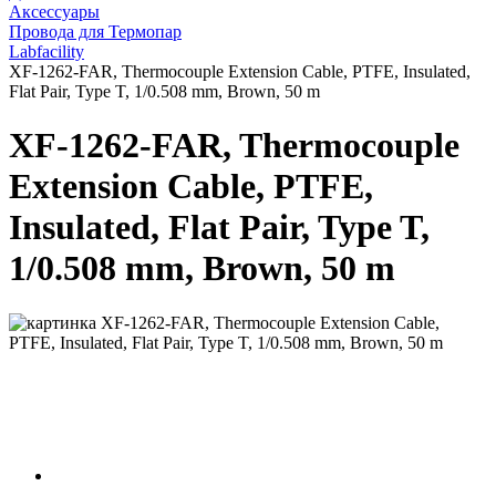
Аксессуары
Провода для Термопар
Labfacility
XF-1262-FAR, Thermocouple Extension Cable, PTFE, Insulated,
Flat Pair, Type T, 1/0.508 mm, Brown, 50 m
XF-1262-FAR, Thermocouple
Extension Cable, PTFE,
Insulated, Flat Pair, Type T,
1/0.508 mm, Brown, 50 m