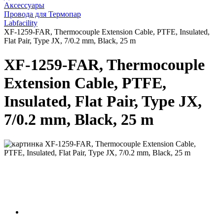
Аксессуары
Провода для Термопар
Labfacility
XF-1259-FAR, Thermocouple Extension Cable, PTFE, Insulated,
Flat Pair, Type JX, 7/0.2 mm, Black, 25 m
XF-1259-FAR, Thermocouple
Extension Cable, PTFE,
Insulated, Flat Pair, Type JX,
7/0.2 mm, Black, 25 m