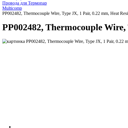
Провода для Термопар
Multicomp
PP002482, Thermocouple Wire, Type JX, 1 Pair, 0.22 mm, Heat Res
PP002482, Thermocouple Wire, T