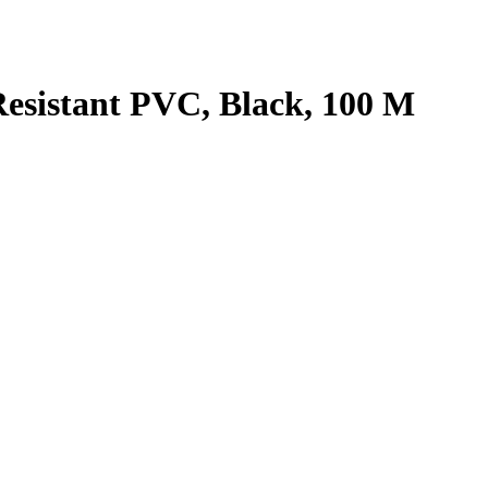
Resistant PVC, Black, 100 M