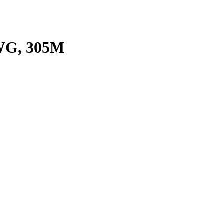
WG, 305M