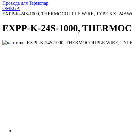
Провода для Термопар
OMEGA
EXPP-K-24S-1000, THERMOCOUPLE WIRE, TYPE KX, 24AW
EXPP-K-24S-1000, THERMOC