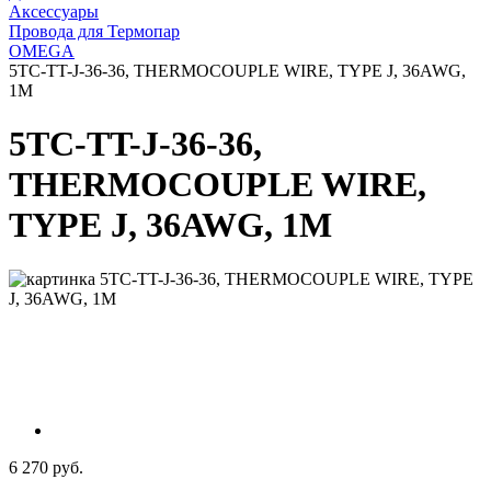
Аксессуары
Провода для Термопар
OMEGA
5TC-TT-J-36-36, THERMOCOUPLE WIRE, TYPE J, 36AWG,
1M
5TC-TT-J-36-36,
THERMOCOUPLE WIRE,
TYPE J, 36AWG, 1M
6 270 руб.