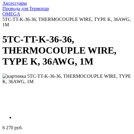
Аксессуары
Провода для Термопар
OMEGA
5TC-TT-K-36-36, THERMOCOUPLE WIRE, TYPE K, 36AWG,
1M
5TC-TT-K-36-36,
THERMOCOUPLE WIRE,
TYPE K, 36AWG, 1M
6 270 руб.