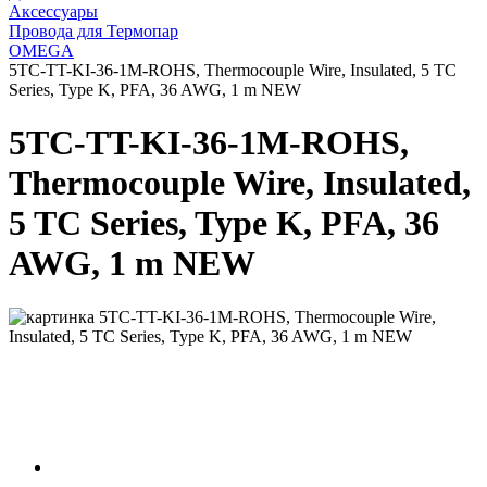
Аксессуары
Провода для Термопар
OMEGA
5TC-TT-KI-36-1M-ROHS, Thermocouple Wire, Insulated, 5 TC
Series, Type K, PFA, 36 AWG, 1 m NEW
5TC-TT-KI-36-1M-ROHS,
Thermocouple Wire, Insulated,
5 TC Series, Type K, PFA, 36
AWG, 1 m NEW