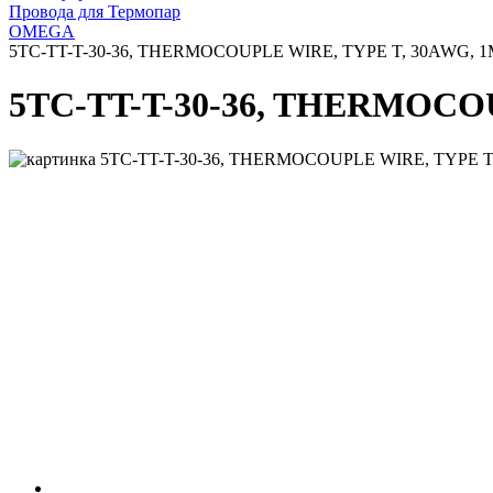
Провода для Термопар
OMEGA
5TC-TT-T-30-36, THERMOCOUPLE WIRE, TYPE T, 30AWG, 
5TC-TT-T-30-36, THERMOCO