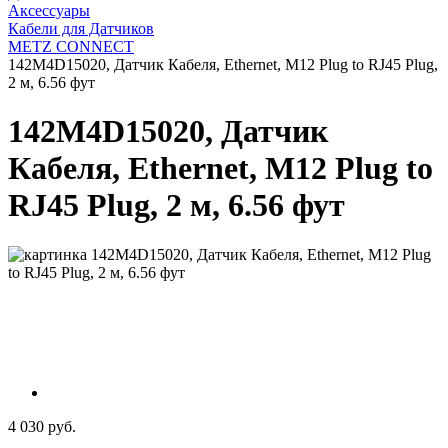
Аксессуары
Кабели для Датчиков
METZ CONNECT
142M4D15020, Датчик Кабеля, Ethernet, M12 Plug to RJ45 Plug,
2 м, 6.56 фут
142M4D15020, Датчик
Кабеля, Ethernet, M12 Plug to
RJ45 Plug, 2 м, 6.56 фут
4 030 руб.