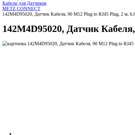
Кабели для Датчиков
METZ CONNECT
142M4D95020, Датчик Кабеля, 90 M12 Plug to RJ45 Plug, 2 м, 6.
142M4D95020, Датчик Кабеля, 9