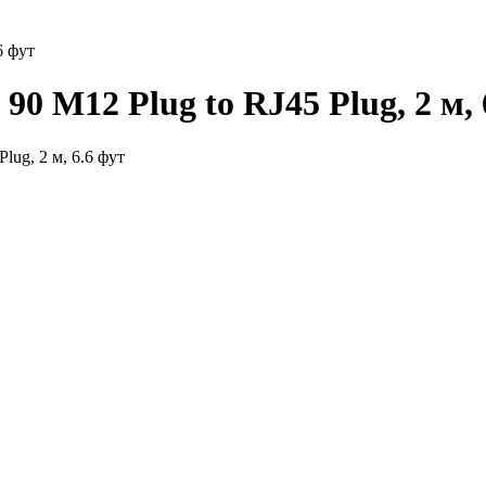
6 фут
0 M12 Plug to RJ45 Plug, 2 м, 