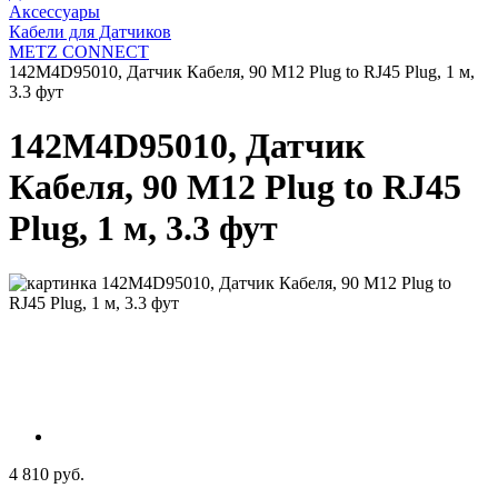
Аксессуары
Кабели для Датчиков
METZ CONNECT
142M4D95010, Датчик Кабеля, 90 M12 Plug to RJ45 Plug, 1 м,
3.3 фут
142M4D95010, Датчик
Кабеля, 90 M12 Plug to RJ45
Plug, 1 м, 3.3 фут
4 810 руб.