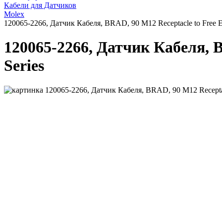
Кабели для Датчиков
Molex
120065-2266, Датчик Кабеля, BRAD, 90 M12 Receptacle to Free En
120065-2266, Датчик Кабеля, BR
Series