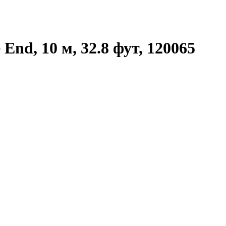
End, 10 м, 32.8 фут, 120065