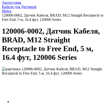
Аксессуары
Кабели для Датчиков
Molex
120006-0002, Датчик Кабеля, BRAD, M12 Straight Receptacle to
Free End, 5 м, 16.4 фут, 120006 Series
120006-0002, Датчик Кабеля,
BRAD, M12 Straight
Receptacle to Free End, 5 м,
16.4 фут, 120006 Series