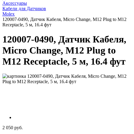
Аксессуары
Кабели для Датчиков
Molex
120007-0490, Датчик Кабеля, Micro Change, M12 Plug to M12
Receptacle, 5 м, 16.4 фут
120007-0490, Датчик Кабеля,
Micro Change, M12 Plug to
M12 Receptacle, 5 м, 16.4 фут
2 050 руб.