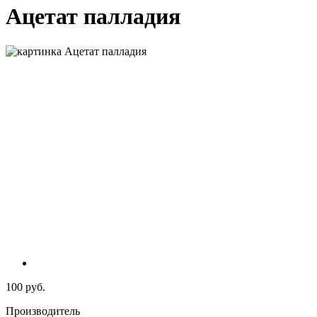
Ацетат палладия
100 руб.
Производитель