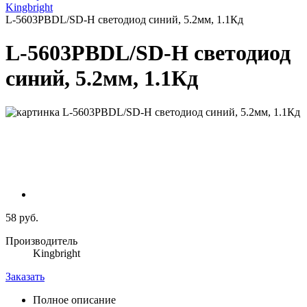
Kingbright
L-5603PBDL/SD-H светодиод синий, 5.2мм, 1.1Кд
L-5603PBDL/SD-H светодиод
синий, 5.2мм, 1.1Кд
58 руб.
Производитель
Kingbright
Заказать
Полное описание