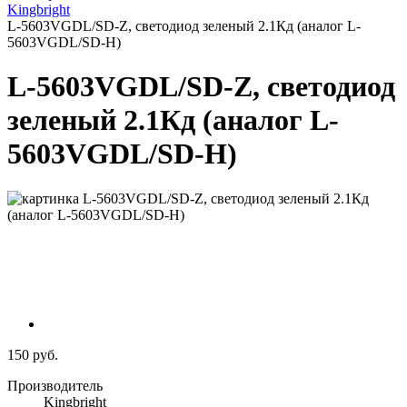
Kingbright
L-5603VGDL/SD-Z, светодиод зеленый 2.1Кд (аналог L-
5603VGDL/SD-H)
L-5603VGDL/SD-Z, светодиод
зеленый 2.1Кд (аналог L-
5603VGDL/SD-H)
150 руб.
Производитель
Kingbright