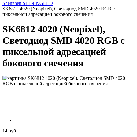
Shenzhen SHININGLED
SK6812 4020 (Neopixel), Светодиод SMD 4020 RGB с
пиксельной адресацией бокового свечения
SK6812 4020 (Neopixel),
Светодиод SMD 4020 RGB с
пиксельной адресацией
бокового свечения
14 руб.