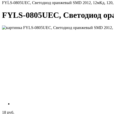
FYLS-0805UEC, Светодиод оранжевый SMD 2012, 12мКд, 120
FYLS-0805UEC, Светодиод ор
18 руб.