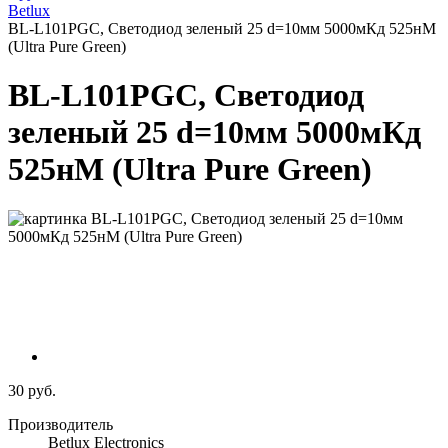
Betlux
BL-L101PGC, Светодиод зеленый 25 d=10мм 5000мКд 525нМ
(Ultra Pure Green)
BL-L101PGC, Светодиод
зеленый 25 d=10мм 5000мКд
525нМ (Ultra Pure Green)
30 руб.
Производитель
Betlux Electronics