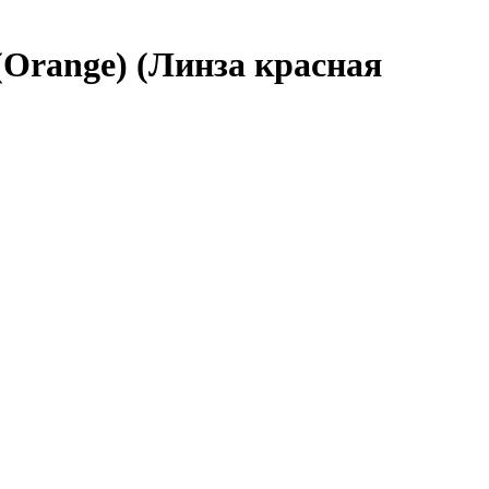
Orange) (Линза красная