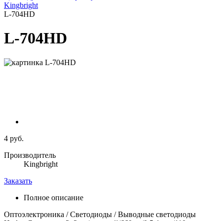
Kingbright
L-704HD
L-704HD
4 руб.
Производитель
Kingbright
Заказать
Полное описание
Оптоэлектроника / Светодиоды / Выводные светодиоды